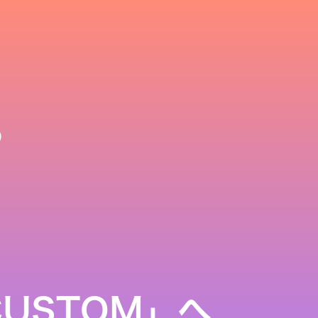
。
!
CUSTOM」へ