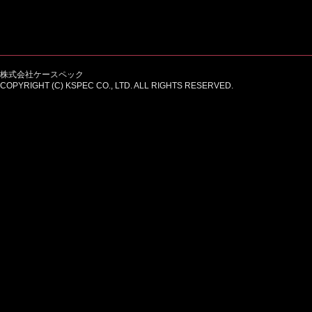
株式会社ケースペック
COPYRIGHT (C) KSPEC CO., LTD. ALL RIGHTS RESERVED.