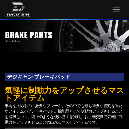
ワイドトレッドスペーサー
トップページに戻る▲
デジキャン ブレーキパッド
気軽に制動力をアップさせるマス
トアイテム
車両を止めるのに必要なブレーキ。その中でも最も重要な役割を果た
すアイテムがブレーキパッド。機能品として制動力アップさせること
を追求しつつ、純正のような使い勝手を実現、お手軽交換で気軽に制
動力をアップさせることの出来るマストアイテムです。