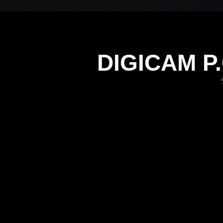
DIGICAM P