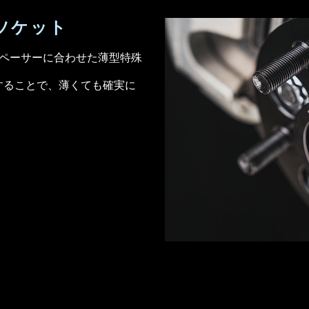
ソケット
のスペーサーに合わせた薄型特殊
することで、薄くても確実に