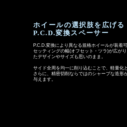
ホイールの選択肢を広げる
P.C.D.変換スペーサー
P.C.D.変換により異なる規格ホイールが装着
セッティングの幅(オフセット・ツラ)が広が
たデザインやサイズも思いのまま。
サイド全周を均一に削り込むことで、軽量化
さらに、精密切削ならではのシャープな造形
与えます。