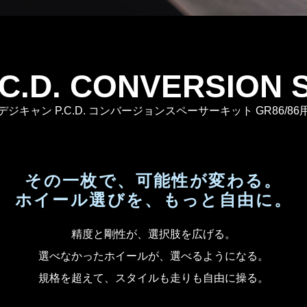
.C.D. CONVERSION
デジキャン P.C.D. コンバージョンスペーサーキット GR86/86
その一枚で、可能性が変わる。
ホイール選びを、もっと自由に。
精度と剛性が、選択肢を広げる。
選べなかったホイールが、選べるようになる。
規格を超えて、スタイルも走りも自由に操る。