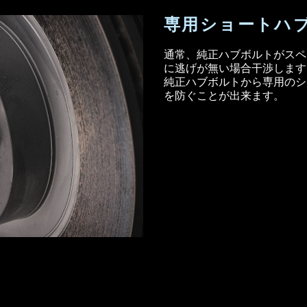
専用ショートハ
通常、純正ハブボルトがスペ
に逃げが無い場合干渉します
純正ハブボルトから専用のシ
を防ぐことが出来ます。