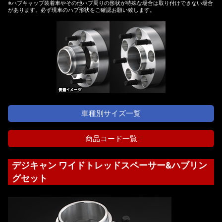
※ハブキャップ装着車やその他ハブ周りの形状が特殊な場合は取り付けできない場合
があります。必ず現車のハブ形状をご確認お願い致します。
車種別サイズ一覧
商品コード一覧
デジキャン ワイドトレッドスペーサー&ハブリン
グセット