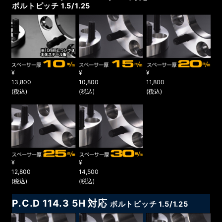
ボルトピッチ 1.5/1.25
¥
¥
¥
13,800
10,800
11,800
(税込)
(税込)
(税込)
¥
¥
12,800
14,500
(税込)
(税込)
P.C.D 114.3 5H 対応
ボルトピッチ 1.5/1.25