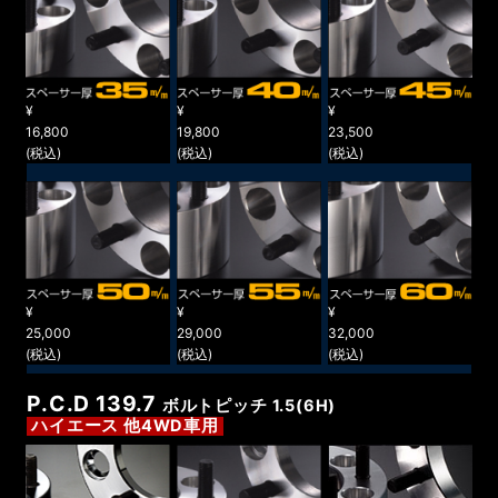
¥
¥
¥
16,800
19,800
23,500
(税込)
(税込)
(税込)
¥
¥
¥
25,000
29,000
32,000
(税込)
(税込)
(税込)
P.C.D 139.7
ボルトピッチ 1.5(6H)
ハイエース 他4WD車用