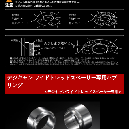
デジキャン ワイドトレッドスペーサー専用ハブ
リング
＜デジキャンワイドトレッドスペーサー専用＞