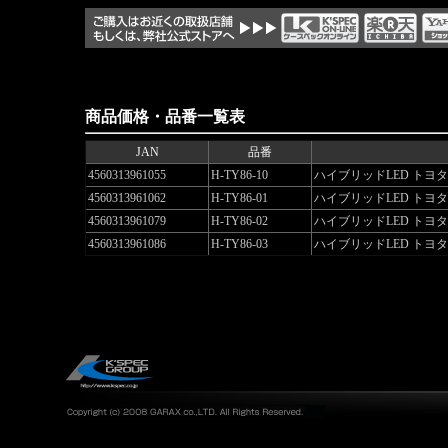
商品価格・品番一覧表
JAN
品番
4560313961055
H-TY86-10
ハイブリッドLED トヨタ
4560313961062
H-TY86-01
ハイブリッドLED トヨタ
4560313961079
H-TY86-02
ハイブリッドLED トヨタ
4560313961086
H-TY86-03
ハイブリッドLED トヨタ