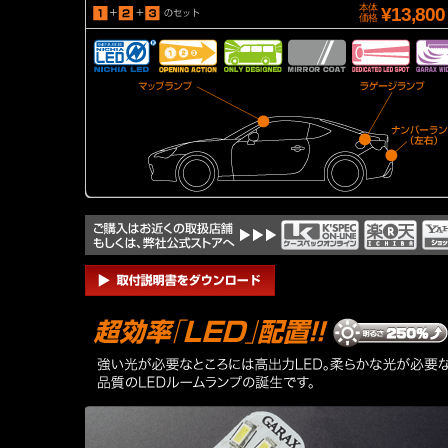
本体
¥
13,800
価格