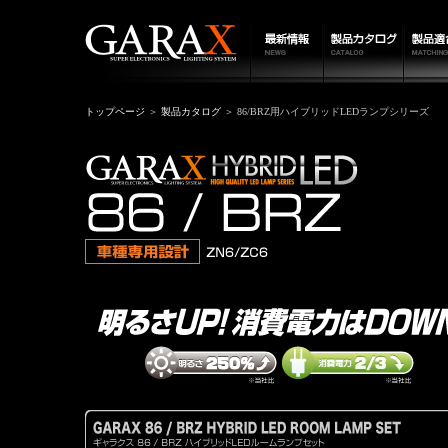
トップページ
＞
製品カタログ
＞ 86/BRZ用ハイブリッドLEDランプシリーズ