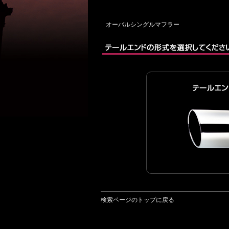
オーバルシングルマフラー
検索ページのトップに戻る