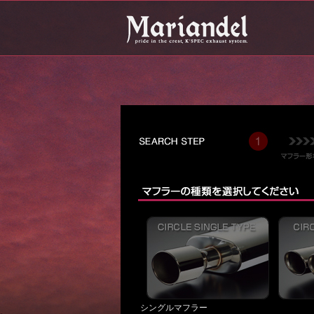
シングルマフラー